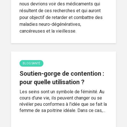
nous devrions voir des médicaments qui
résultent de ces recherches et qui auront
pour objectif de retarder et combattre des
maladies neuro-dégénératives,
cancéreuses et la vieillesse.
BLOG SANTÉ
Soutien-gorge de contention :
pour quelle utilisation ?
Les seins sont un symbole de féminité. Au
cours d’une vie, ils peuvent changer ou se
révéler peu conformes à l’idée que se fait la
femme de sa poitrine idéale. Dans ce cas,...