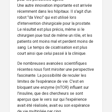
Une autre innovation importante est arrivée
récemment dans les hôpitaux. Il s'agit d'un
robot "da Vinci" qui est utilisé lors
d'intervention chirurgicale pour la prostate.
Le résultat est plus précis, même si le
chirurgien joue tout de même un rôle, et les
patients ont moins mal et perdent moins de
sang. Le temps de cicatrisation est plus
court ainsi que celui passé à la clinique.
De nombreuses avancées scientifiques
récentes nous font miroiter une perspective
fascinante. La possibilité de reculer les
limites de l'espérance de vie. C'est en
bloquant une enzyme (mTOR) influant sur
l'insuline, que des chercheurs se sont
aperçus que le vers sur qui l'expérience
avait été réalisée, avait eu son espérance
de vie multipliée par cinq.