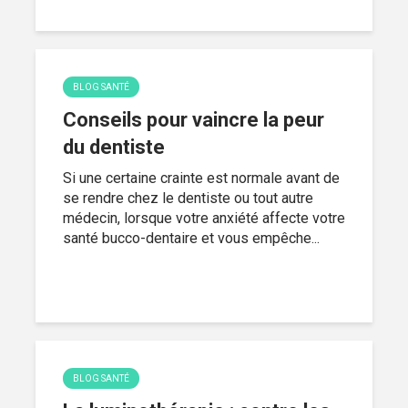
BLOG SANTÉ
Conseils pour vaincre la peur
du dentiste
Si une certaine crainte est normale avant de
se rendre chez le dentiste ou tout autre
médecin, lorsque votre anxiété affecte votre
santé bucco-dentaire et vous empêche...
BLOG SANTÉ