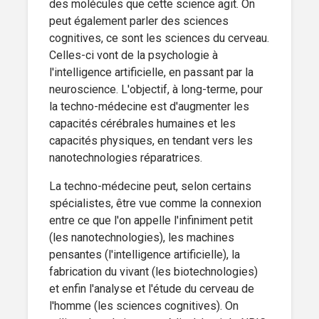
des molécules que cette science agit. On
peut également parler des sciences
cognitives, ce sont les sciences du cerveau.
Celles-ci vont de la psychologie à
l'intelligence artificielle, en passant par la
neuroscience. L'objectif, à long-terme, pour
la techno-médecine est d'augmenter les
capacités cérébrales humaines et les
capacités physiques, en tendant vers les
nanotechnologies réparatrices.
La techno-médecine peut, selon certains
spécialistes, être vue comme la connexion
entre ce que l'on appelle l'infiniment petit
(les nanotechnologies), les machines
pensantes (l'intelligence artificielle), la
fabrication du vivant (les biotechnologies)
et enfin l'analyse et l'étude du cerveau de
l'homme (les sciences cognitives). On