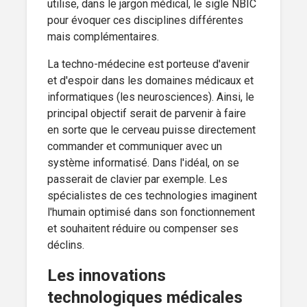
utilise, dans le jargon médical, le sigle NBIC
pour évoquer ces disciplines différentes
mais complémentaires.
La techno-médecine est porteuse d'avenir
et d'espoir dans les domaines médicaux et
informatiques (les neurosciences). Ainsi, le
principal objectif serait de parvenir à faire
en sorte que le cerveau puisse directement
commander et communiquer avec un
système informatisé. Dans l'idéal, on se
passerait de clavier par exemple. Les
spécialistes de ces technologies imaginent
l'humain optimisé dans son fonctionnement
et souhaitent réduire ou compenser ses
déclins.
Les innovations
technologiques médicales