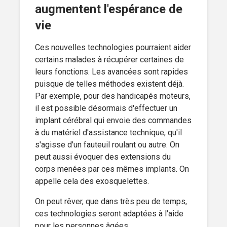
augmentent l'espérance de
vie
Ces nouvelles technologies pourraient aider
certains malades à récupérer certaines de
leurs fonctions. Les avancées sont rapides
puisque de telles méthodes existent déjà.
Par exemple, pour des handicapés moteurs,
il est possible désormais d'effectuer un
implant cérébral qui envoie des commandes
à du matériel d'assistance technique, qu'il
s'agisse d'un fauteuil roulant ou autre. On
peut aussi évoquer des extensions du
corps menées par ces mêmes implants. On
appelle cela des exosquelettes.
On peut rêver, que dans très peu de temps,
ces technologies seront adaptées à l'aide
pour les personnes âgées.