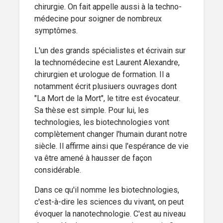
chirurgie. On fait appelle aussi à la techno-
médecine pour soigner de nombreux
symptômes.
L'un des grands spécialistes et écrivain sur
la technomédecine est Laurent Alexandre,
chirurgien et urologue de formation. Il a
notamment écrit plusiuers ouvrages dont
"La Mort de la Mort", le titre est évocateur.
Sa thèse est simple. Pour lui, les
technologies, les biotechnologies vont
complètement changer l'humain durant notre
siècle. Il affirme ainsi que l'espérance de vie
va être amené à hausser de façon
considérable.
Dans ce qu'il nomme les biotechnologies,
c'est-à-dire les sciences du vivant, on peut
évoquer la nanotechnologie. C'est au niveau