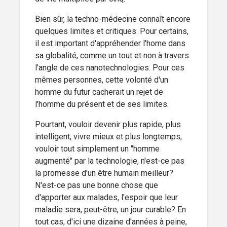
Bien sûr, la techno-médecine connaît encore
quelques limites et critiques. Pour certains,
il est important d'appréhender l'home dans
sa globalité, comme un tout et non à travers
l'angle de ces nanotechnologies. Pour ces
mêmes personnes, cette volonté d'un
homme du futur cacherait un rejet de
l'homme du présent et de ses limites.
Pourtant, vouloir devenir plus rapide, plus
intelligent, vivre mieux et plus longtemps,
vouloir tout simplement un "homme
augmenté" par la technologie, n'est-ce pas
la promesse d'un être humain meilleur?
N'est-ce pas une bonne chose que
d'apporter aux malades, l'espoir que leur
maladie sera, peut-être, un jour curable? En
tout cas, d'ici une dizaine d'années à peine,