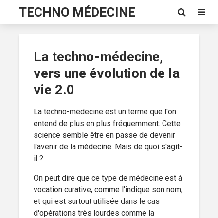
TECHNO MÉDECINE
La techno-médecine,
vers une évolution de la
vie 2.0
La techno-médecine est un terme que l'on
entend de plus en plus fréquemment. Cette
science semble être en passe de devenir
l'avenir de la médecine. Mais de quoi s'agit-
il ?
On peut dire que ce type de médecine est à
vocation curative, comme l'indique son nom,
et qui est surtout utilisée dans le cas
d'opérations très lourdes comme la